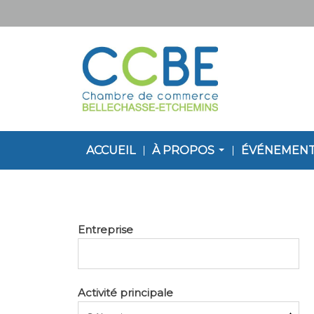
ACCUEIL
À PROPOS
ÉVÉNEMEN
Entreprise
Activité principale