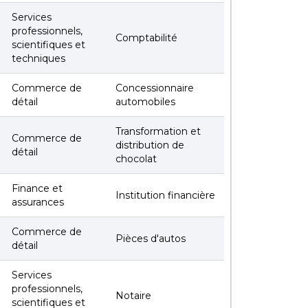
Services
professionnels,
Comptabilité
scientifiques et
techniques
Commerce de
Concessionnaire
détail
automobiles
Transformation et
Commerce de
distribution de
détail
chocolat
Finance et
Institution financière
assurances
Commerce de
Pièces d'autos
détail
Services
professionnels,
Notaire
scientifiques et