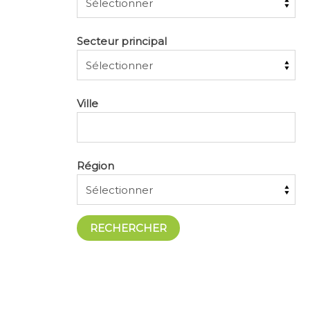
Secteur principal
Ville
Région