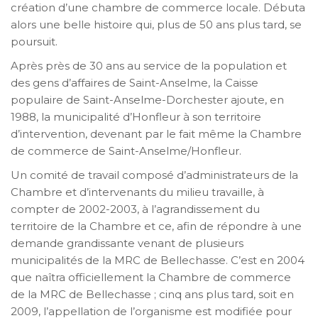
création d’une chambre de commerce locale. Débuta
alors une belle histoire qui, plus de 50 ans plus tard, se
poursuit.
Après près de 30 ans au service de la population et
des gens d’affaires de Saint-Anselme, la Caisse
populaire de Saint-Anselme-Dorchester ajoute, en
1988, la municipalité d’Honfleur à son territoire
d’intervention, devenant par le fait même la Chambre
de commerce de Saint-Anselme/Honfleur.
Un comité de travail composé d’administrateurs de la
Chambre et d’intervenants du milieu travaille, à
compter de 2002-2003, à l’agrandissement du
territoire de la Chambre et ce, afin de répondre à une
demande grandissante venant de plusieurs
municipalités de la MRC de Bellechasse. C’est en 2004
que naîtra officiellement la Chambre de commerce
de la MRC de Bellechasse ; cinq ans plus tard, soit en
2009, l’appellation de l’organisme est modifiée pour