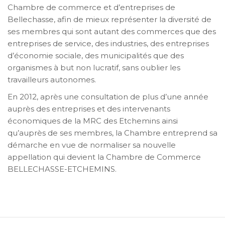
Chambre de commerce et d’entreprises de
Bellechasse, afin de mieux représenter la diversité de
ses membres qui sont autant des commerces que des
entreprises de service, des industries, des entreprises
d’économie sociale, des municipalités que des
organismes à but non lucratif, sans oublier les
travailleurs autonomes.
En 2012, après une consultation de plus d’une année
auprès des entreprises et des intervenants
économiques de la MRC des Etchemins ainsi
qu’auprès de ses membres, la Chambre entreprend sa
démarche en vue de normaliser sa nouvelle
appellation qui devient la Chambre de Commerce
BELLECHASSE-ETCHEMINS.