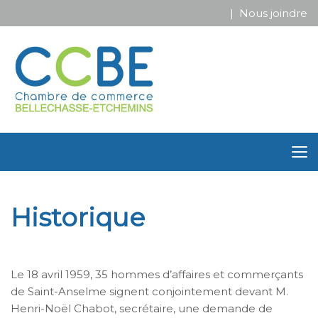
| Nous joindre
Historique
Le 18 avril 1959, 35 hommes d’affaires et commerçants
de Saint-Anselme signent conjointement devant M.
Henri-Noël Chabot, secrétaire, une demande de