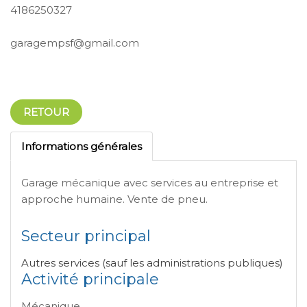
4186250327
garagempsf@gmail.com
RETOUR
Informations générales
Garage mécanique avec services au entreprise et
approche humaine. Vente de pneu.
Secteur principal
Autres services (sauf les administrations publiques)
Activité principale
Mécanique